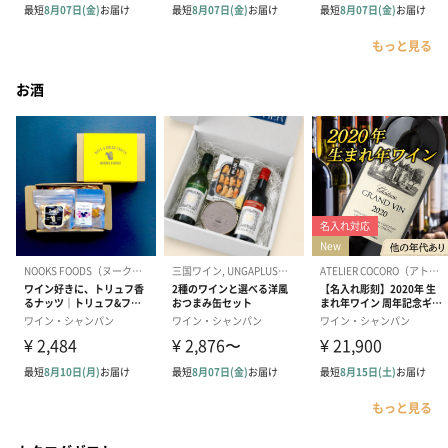
もっと見る
お酒
もっと見る