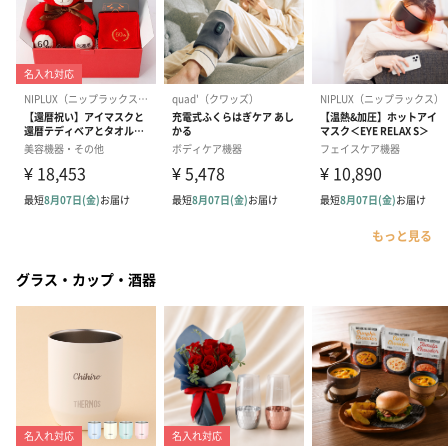
もっと見る
グラス・カップ・酒器