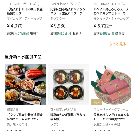
もっと見る
魚介類・水産加工品