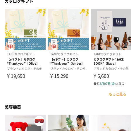
カタログギフト
もっと見る
美容機器