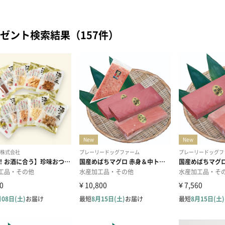
ゼント検索結果（157件）