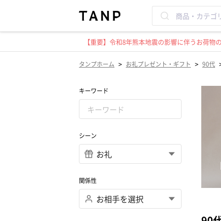
【重要】令和8年熊本地震の影響に伴うお荷物のお
>
>
タンプホーム
お礼プレゼント・ギフト
90代
キーワード
シーン
関係性
90