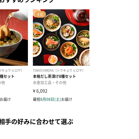
を相手の好みに合わせて選ぶ