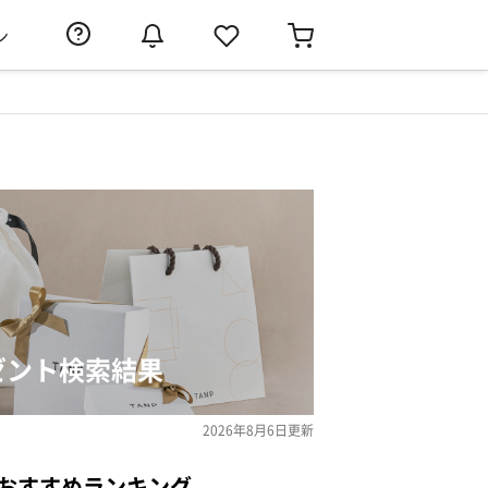
ン
ゼント検索結果
2026年8月6日
更新
のおすすめランキング