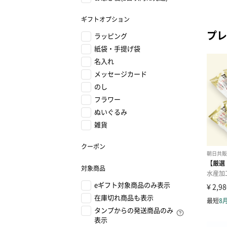
ギフトオプション
プレ
ラッピング
紙袋・手提げ袋
名入れ
メッセージカード
のし
フラワー
ぬいぐるみ
雑貨
クーポン
対象商品
eギフト対象商品のみ表示
在庫切れ商品も表示
タンプからの発送商品のみ
表示