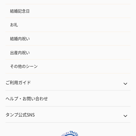
結婚記念日
お礼
結婚内祝い
出産内祝い
その他のシーン
ご利用ガイド
ヘルプ・お問い合わせ
タンプ公式SNS