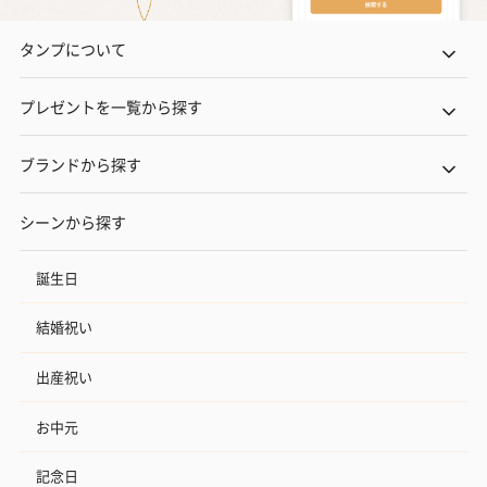
タンプについて
プレゼントを一覧から探す
ブランドから探す
シーンから探す
誕生日
結婚祝い
出産祝い
お中元
記念日