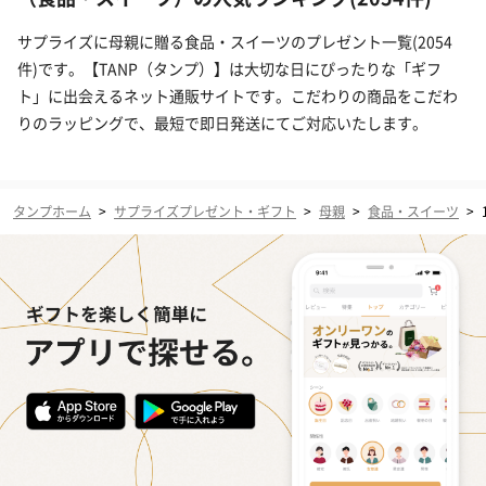
サプライズに母親に贈る食品・スイーツのプレゼント一覧(2054
件)です。【TANP（タンプ）】は大切な日にぴったりな「ギフ
ト」に出会えるネット通販サイトです。こだわりの商品をこだわ
りのラッピングで、最短で即日発送にてご対応いたします。
タンプホーム
>
サプライズプレゼント・ギフト
>
母親
>
食品・スイーツ
>