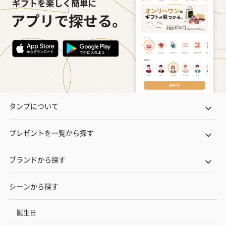
タンプについて
プレゼントを一覧から探す
ブランドから探す
シーンから探す
誕生日