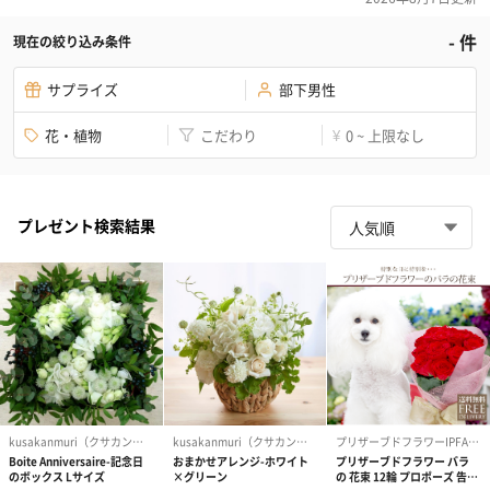
-
件
現在の絞り込み条件
サプライズ
部下男性
花・植物
こだわり
0 ~ 上限なし
¥
プレゼント検索結果