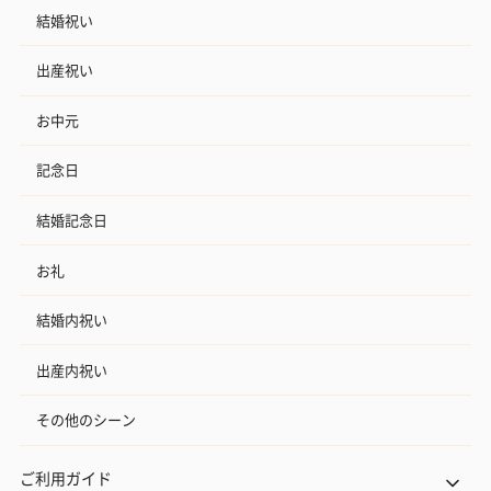
結婚祝い
出産祝い
お中元
記念日
結婚記念日
お礼
結婚内祝い
出産内祝い
その他のシーン
ご利用ガイド