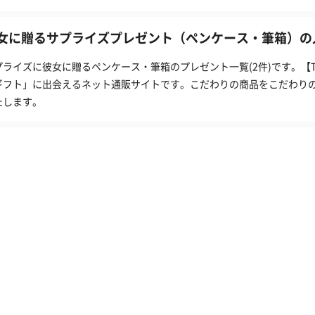
女に贈るサプライズプレゼント（ペンケース・筆箱）の人
プライズに彼女に贈るペンケース・筆箱のプレゼント一覧(2件)です。【
ギフト」に出会えるネット通販サイトです。こだわりの商品をこだわり
たします。