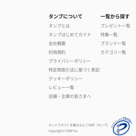
タンプについて
一覧から探す
タンプとは
プレゼント一覧
タンプはじめてガイド
特集一覧
会社概要
ブランド一覧
利用規約
カテゴリ一覧
プライバシーポリシー
特定商取引法に基づく表記
クッキーポリシー
レビュー一覧
店舗・企業の皆さまへ
ネットでギフトを贈るなら | TANP（タンプ）
Copyright© TANP Inc.