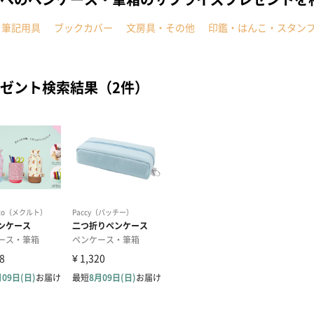
・筆記用具
ブックカバー
文房具・その他
印鑑・はんこ・スタン
ゼント検索結果（2件）