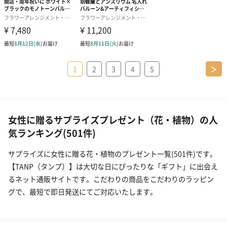
1
2
3
4
5
＞
女性に贈るサプライズプレゼント（花・植物）の人
気ランキング(501件)
サプライズに女性に贈る花・植物のプレゼント一覧(501件)です。
【TANP（タンプ）】は大切な日にぴったりな「ギフト」に出会え
るネット通販サイトです。こだわりの商品をこだわりのラッピン
グで、最短で即日発送にてご対応いたします。