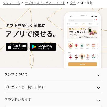
タンプホーム
>
サプライズプレゼント・ギフト
>
女性
>
花・植物
タンプについて
プレゼントを一覧から探す
ブランドから探す