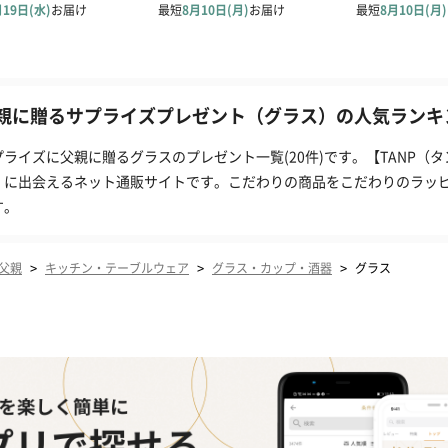
親に贈るサプライズプレゼント（グラス）の人気ランキン
プライズに父親に贈るグラスのプレゼント一覧(20件)です。【TANP（
」に出会えるネット通販サイトです。こだわりの商品をこだわりのラッ
す。
>
>
>
父親
キッチン・テーブルウェア
グラス・カップ・酒器
グラス