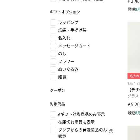
ギフトオプション
ラッピング
紙袋・手提げ袋
名入れ
メッセージカード
のし
フラワー
ぬいぐるみ
雑貨
クーポン
対象商品
eギフト対象商品のみ表示
在庫切れ商品も表示
タンプからの発送商品のみ
表示