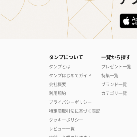
タンプについて
一覧から探す
タンプとは
プレゼント一覧
タンプはじめてガイド
特集一覧
会社概要
ブランド一覧
利用規約
カテゴリ一覧
プライバシーポリシー
特定商取引法に基づく表記
クッキーポリシー
レビュー一覧