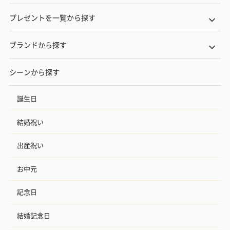
プレゼントを一覧から探す
ブランドから探す
シーンから探す
誕生日
結婚祝い
出産祝い
お中元
記念日
結婚記念日