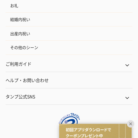
お礼
結婚内祝い
出産内祝い
その他のシーン
ご利用ガイド
ヘルプ・お問い合わせ
タンプ公式SNS