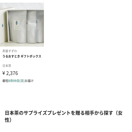
日本茶のサプライズプレゼントを贈る相手から探す（女
性）