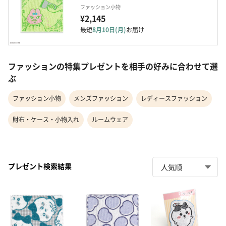
ファッション小物
¥2,145
最短
8月10日(月)
お届け
ファッションの特集プレゼントを相手の好みに合わせて選
ぶ
ファッション小物
メンズファッション
レディースファッション
財布・ケース・小物入れ
ルームウェア
プレゼント検索結果