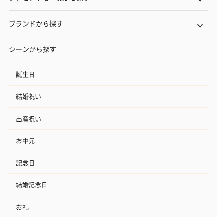
ブランドから探す
シーンから探す
誕生日
結婚祝い
出産祝い
お中元
記念日
結婚記念日
お礼