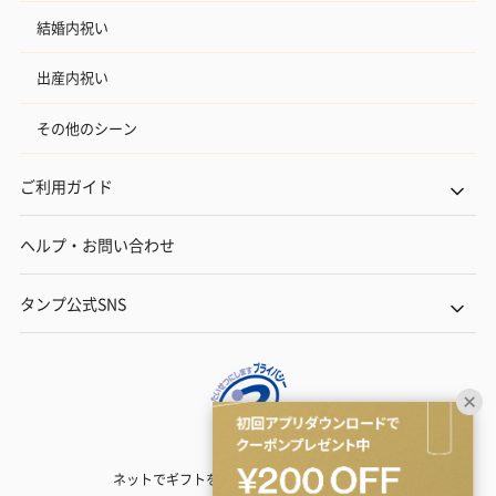
結婚内祝い
出産内祝い
その他のシーン
ご利用ガイド
ヘルプ・お問い合わせ
タンプ公式SNS
ネットでギフトを贈るなら | TANP（タンプ）