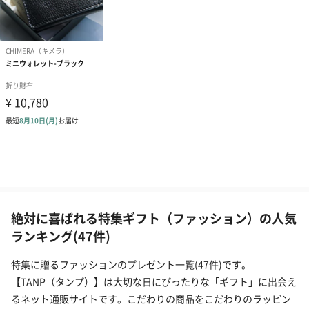
絶対に喜ばれる特集ギフト（ファッション）の人気
ランキング(47件)
特集に贈るファッションのプレゼント一覧(47件)です。
【TANP（タンプ）】は大切な日にぴったりな「ギフト」に出会え
るネット通販サイトです。こだわりの商品をこだわりのラッピン