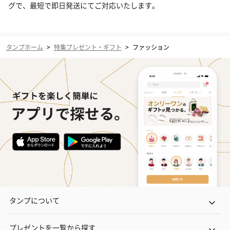
グで、最短で即日発送にてご対応いたします。
タンプホーム
>
特集プレゼント・ギフト
>
ファッション
タンプについて
プレゼントを一覧から探す