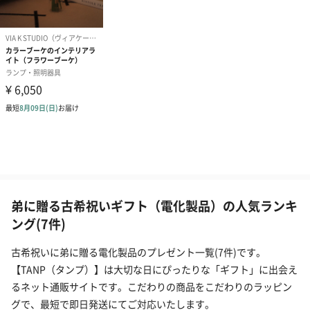
弟に贈る古希祝いギフト（電化製品）の人気ランキ
ング(7件)
古希祝いに弟に贈る電化製品のプレゼント一覧(7件)です。
【TANP（タンプ）】は大切な日にぴったりな「ギフト」に出会え
るネット通販サイトです。こだわりの商品をこだわりのラッピン
グで、最短で即日発送にてご対応いたします。