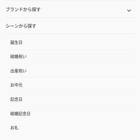
ブランドから探す
シーンから探す
誕生日
結婚祝い
出産祝い
お中元
記念日
結婚記念日
お礼