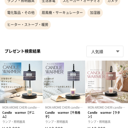
ランプ・照明器具
生活家電
スピーカー・オーディオ
カメラ
電化製品・その他
扇風機・サーキュレーター
加湿器
ヒーター・ストーブ・暖房
プレゼント検索結果