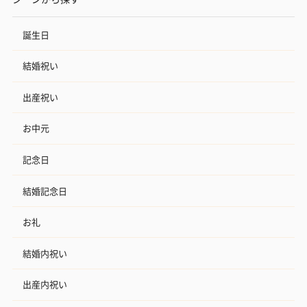
誕生日
結婚祝い
出産祝い
お中元
記念日
結婚記念日
お礼
結婚内祝い
出産内祝い