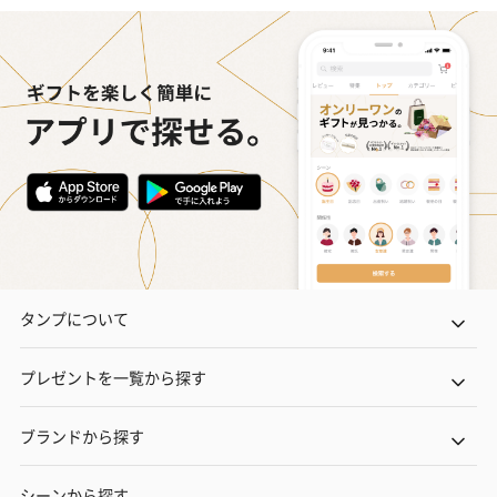
タンプについて
プレゼントを一覧から探す
ブランドから探す
シーンから探す