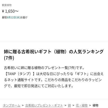
姉に贈る古希祝いギフト（植物）の人気ランキング
(7件)
古希祝いに姉に贈る植物のプレゼント一覧(7件)です。
【TANP（タンプ）】は大切な日にぴったりな「ギフト」に出会え
るネット通販サイトです。こだわりの商品をこだわりのラッピン
グで、最短で即日発送にてご対応いたします。
タンプホーム
>
古希祝いプレゼント・ギフト
>
姉
>
花・植物
>
植物