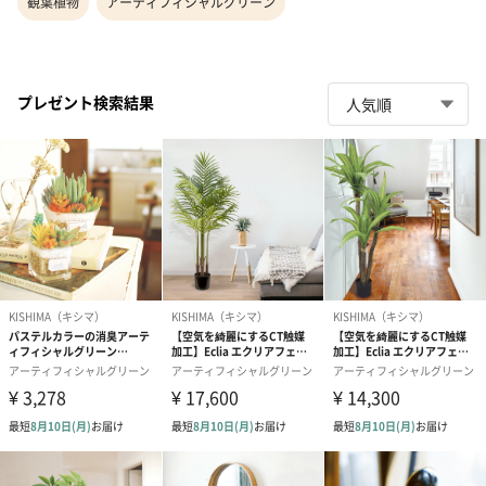
観葉植物
アーティフィシャルグリーン
プレゼント検索結果