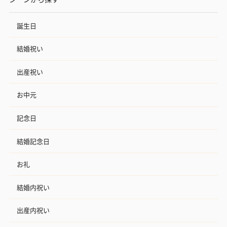
誕生日
結婚祝い
出産祝い
お中元
記念日
結婚記念日
お礼
結婚内祝い
出産内祝い