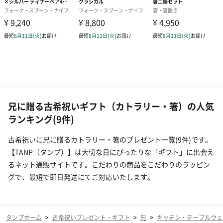
兄に贈る古希祝いギフト（カトラリー・箸）の人気
ランキング(9件)
古希祝いに兄に贈るカトラリー・箸のプレゼント一覧(9件)です。
【TANP（タンプ）】は大切な日にぴったりな「ギフト」に出会え
るネット通販サイトです。こだわりの商品をこだわりのラッピン
グで、最短で即日発送にてご対応いたします。
タンプホーム
>
古希祝いプレゼント・ギフト
>
兄
>
キッチン・テーブルウェ