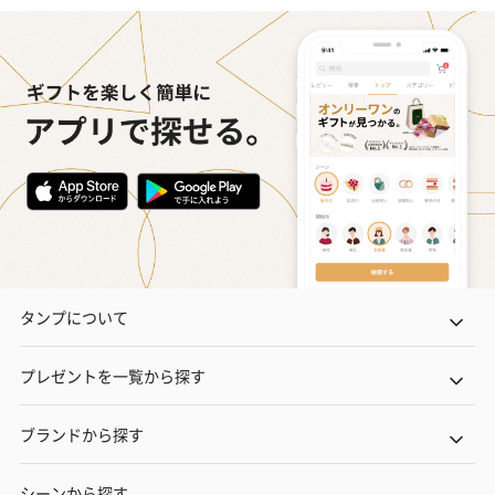
タンプについて
プレゼントを一覧から探す
ブランドから探す
シーンから探す