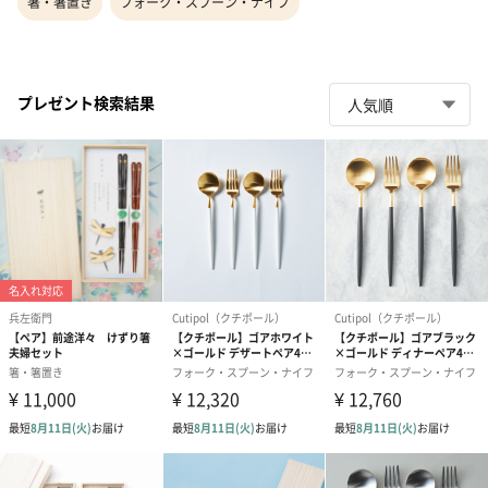
箸・箸置き
フォーク・スプーン・ナイフ
プレゼント検索結果