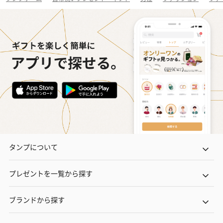
タンプについて
プレゼントを一覧から探す
ブランドから探す