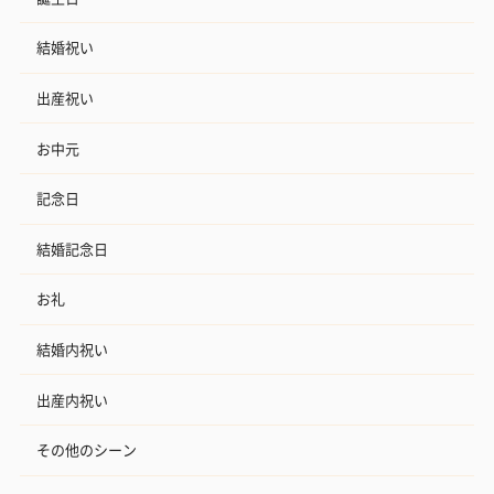
結婚祝い
出産祝い
お中元
記念日
結婚記念日
お礼
結婚内祝い
出産内祝い
その他のシーン