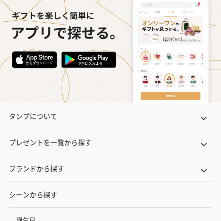
タンプについて
プレゼントを一覧から探す
ブランドから探す
シーンから探す
誕生日