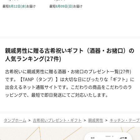
親戚男性に贈る古希祝いギフト（酒器・お猪口）の
人気ランキング(27件)
古希祝いに親戚男性に贈る酒器・お猪口のプレゼント一覧(27件)
です。【TANP（タンプ）】は大切な日にぴったりな「ギフト」に
出会えるネット通販サイトです。こだわりの商品をこだわりのラ
ッピングで、最短で即日発送にてご対応いたします。
タンプホーム
>
古希祝いプレゼント・ギフト
>
親戚男性
>
キッチン・テーブ