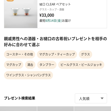
猪口 CLEAR ペアセット
グラス・カップ・酒器
¥33,000
最短
8月14日(金)
お届け
親戚男性への酒器・お猪口の古希祝いプレゼントを相手の
好みに合わせて選ぶ
コースター・その他
マグカップ・ティーカップ
グラス
マグカップ
湯呑
タンブラー
ビールグラス・ビールジョッキ
ワイングラス・シャンパングラス
プレゼント検索結果