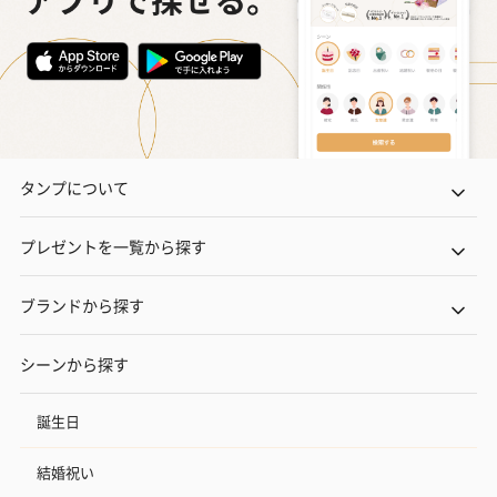
タンプについて
プレゼントを一覧から探す
ブランドから探す
シーンから探す
誕生日
結婚祝い