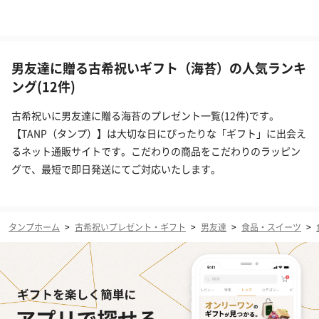
男友達に贈る古希祝いギフト（海苔）の人気ランキ
ング(12件)
古希祝いに男友達に贈る海苔のプレゼント一覧(12件)です。
【TANP（タンプ）】は大切な日にぴったりな「ギフト」に出会え
るネット通販サイトです。こだわりの商品をこだわりのラッピン
グで、最短で即日発送にてご対応いたします。
タンプホーム
>
古希祝いプレゼント・ギフト
>
男友達
>
食品・スイーツ
>