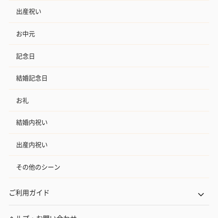
出産祝い
お中元
記念日
結婚記念日
お礼
結婚内祝い
出産内祝い
その他のシーン
ご利用ガイド
ヘルプ・お問い合わせ