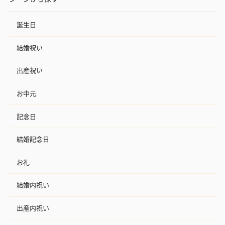
誕生日
結婚祝い
出産祝い
お中元
記念日
結婚記念日
お礼
結婚内祝い
出産内祝い