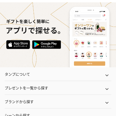
タンプについて
プレゼントを一覧から探す
ブランドから探す
シーンから探す