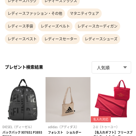
レディースバッグ
レディースソックス
レディースファッション・その他
マタニティウェア
レディース手袋
レディーズベルト
レディースカーディガン
レディースベスト
レディースセーター
レディースシューズ
プレゼント検索結果