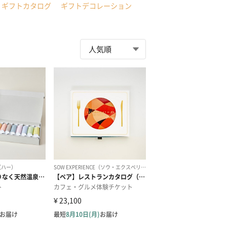
ギフトカタログ
ギフトデコレーション