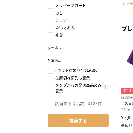
キッ
メッセージカード
のし
フラワー
プレ
ぬいぐるみ
雑貨
クーポン
対象商品
eギフト対象商品のみ表示
在庫切れ商品も表示
タンプからの発送商品のみ
表示
該当する商品数：
4183件
検索する