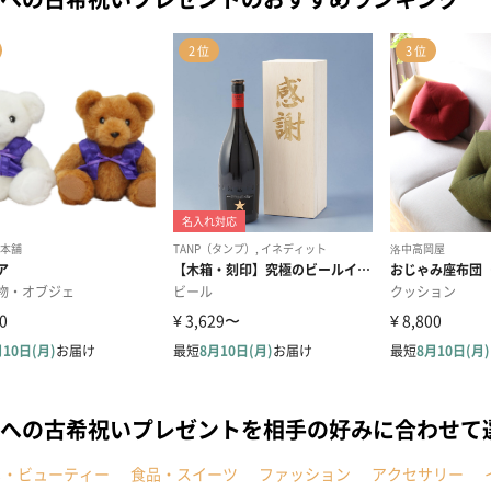
への古希祝いプレゼントを相手の好みに合わせて
メ・ビューティー
食品・スイーツ
ファッション
アクセサリー