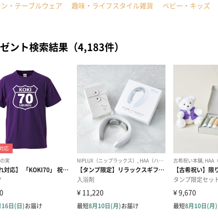
チン・テーブルウェア
趣味・ライフスタイル雑貨
ベビー・キッズ
ゼント検索結果（4,183件）