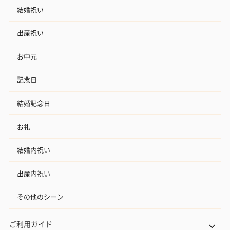
結婚祝い
出産祝い
お中元
記念日
結婚記念日
お礼
結婚内祝い
出産内祝い
その他のシーン
ご利用ガイド