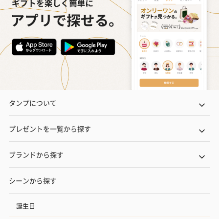
タンプについて
プレゼントを一覧から探す
ブランドから探す
シーンから探す
誕生日