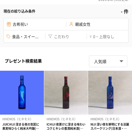
-
件
現在の絞り込み条件
古希祝い
親戚女性
食品・スイー...
こだわり
0 ~ 上限なし
¥
プレゼント検索結果