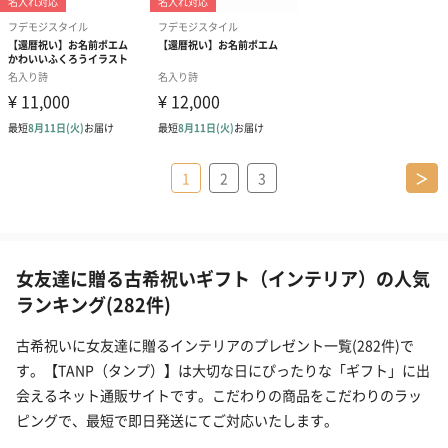
1
2
3
＞
女友達に贈る古希祝いギフト（インテリア）の人気
ランキング(282件)
古希祝いに女友達に贈るインテリアのプレゼント一覧(282件)で
す。【TANP（タンプ）】は大切な日にぴったりな「ギフト」に出
会えるネット通販サイトです。こだわりの商品をこだわりのラッ
ピングで、最短で即日発送にてご対応いたします。