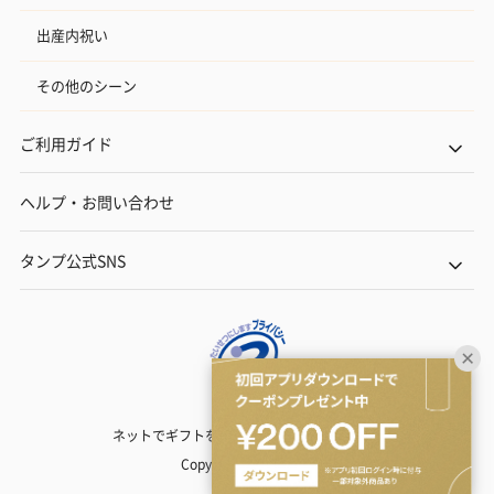
出産内祝い
その他のシーン
ご利用ガイド
ヘルプ・お問い合わせ
タンプ公式SNS
ネットでギフトを贈るなら | TANP（タンプ）
Copyright© TANP Inc.