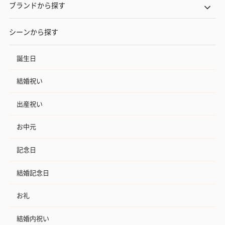
ブランドから探す
シーンから探す
誕生日
結婚祝い
出産祝い
お中元
記念日
結婚記念日
お礼
結婚内祝い