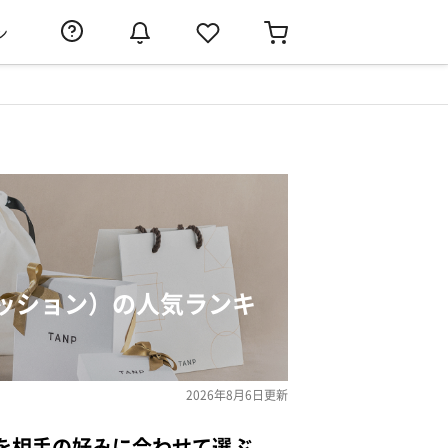
ン
ッション）の人気ランキ
2026年8月6日
更新
を相手の好みに合わせて選ぶ