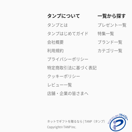
タンプについて
一覧から探す
タンプとは
プレゼント一覧
タンプはじめてガイド
特集一覧
会社概要
ブランド一覧
利用規約
カテゴリ一覧
プライバシーポリシー
特定商取引法に基づく表記
クッキーポリシー
レビュー一覧
店舗・企業の皆さまへ
ネットでギフトを贈るなら | TANP（タンプ）
Copyright© TANP Inc.