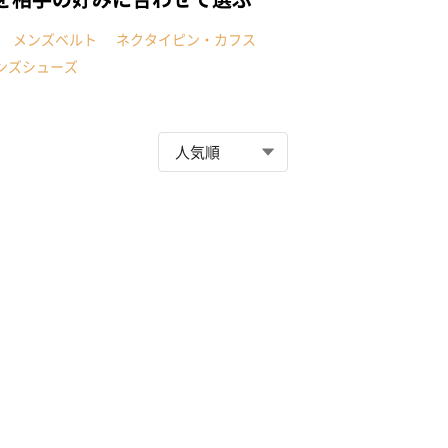
メンズベルト
ネクタイピン・カフス
ンズシューズ