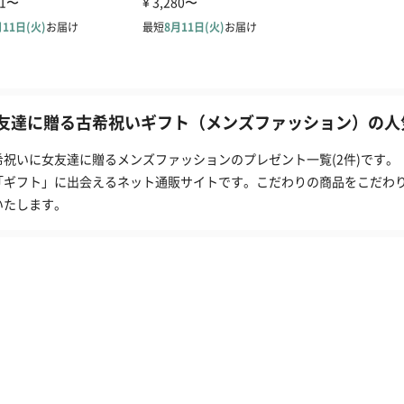
友達に贈る古希祝いギフト（メンズファッション）の人気
希祝いに女友達に贈るメンズファッションのプレゼント一覧(2件)です。
「ギフト」に出会えるネット通販サイトです。こだわりの商品をこだわ
いたします。