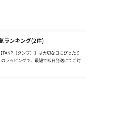
ランキング(2件)
【TANP（タンプ）】は大切な日にぴったり
りのラッピングで、最短で即日発送にてご対