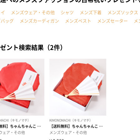
タイ
メンズウェア・その他
シャツ
メンズ下着
メンズソックス
ズバッグ
メンズカーディガン
メンズベスト
メンズセーター
メ
ゼント検索結果（2件）