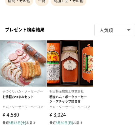
精肉・その他
牛肉
肉加工品・その他
プレゼント検索結果