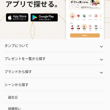
タンプについて
プレゼントを一覧から探す
ブランドから探す
シーンから探す
誕生日
結婚祝い