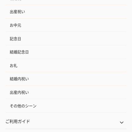
出産祝い
お中元
記念日
結婚記念日
お礼
結婚内祝い
出産内祝い
その他のシーン
ご利用ガイド