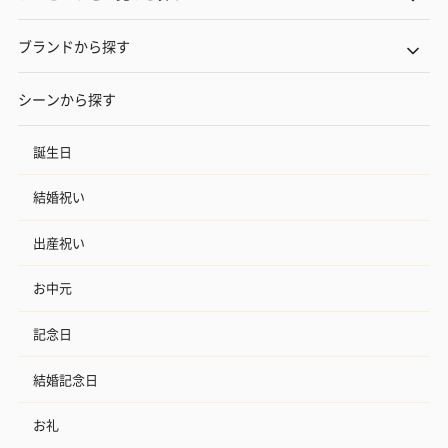
ブランドから探す
シーンから探す
誕生日
結婚祝い
出産祝い
お中元
記念日
結婚記念日
お礼