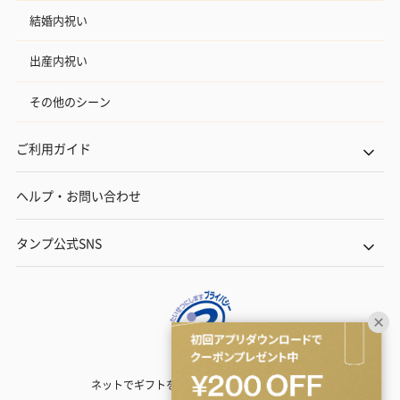
結婚内祝い
出産内祝い
その他のシーン
ご利用ガイド
ヘルプ・お問い合わせ
タンプ公式SNS
ネットでギフトを贈るなら | TANP（タンプ）