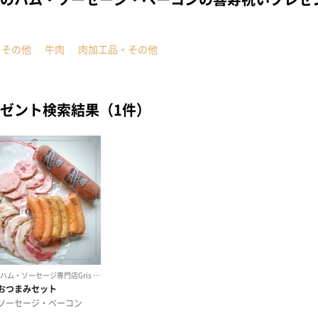
・その他
牛肉
肉加工品・その他
ゼント検索結果（1件）