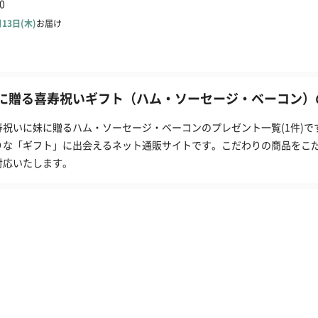
に贈る喜寿祝いギフト（ハム・ソーセージ・ベーコン）の
寿祝いに妹に贈るハム・ソーセージ・ベーコンのプレゼント一覧(1件)で
りな「ギフト」に出会えるネット通販サイトです。こだわりの商品をこ
対応いたします。