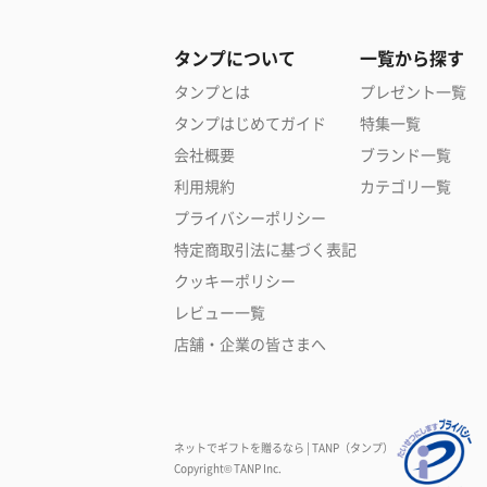
タンプについて
一覧から探す
タンプとは
プレゼント一覧
タンプはじめてガイド
特集一覧
会社概要
ブランド一覧
利用規約
カテゴリ一覧
プライバシーポリシー
特定商取引法に基づく表記
クッキーポリシー
レビュー一覧
店舗・企業の皆さまへ
ネットでギフトを贈るなら | TANP（タンプ）
Copyright© TANP Inc.