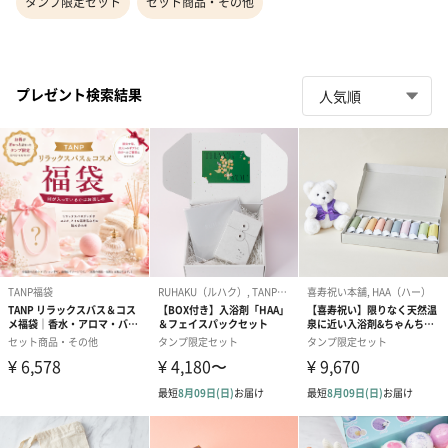
タンプ限定セット
セット商品・その他
プレゼント検索結果