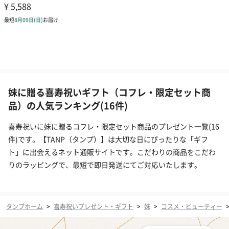
妹に贈る喜寿祝いギフト（コフレ・限定セット商
品）の人気ランキング(16件)
喜寿祝いに妹に贈るコフレ・限定セット商品のプレゼント一覧(16
件)です。【TANP（タンプ）】は大切な日にぴったりな「ギフ
ト」に出会えるネット通販サイトです。こだわりの商品をこだわ
りのラッピングで、最短で即日発送にてご対応いたします。
タンプホーム
>
喜寿祝いプレゼント・ギフト
>
妹
>
コスメ・ビューティー