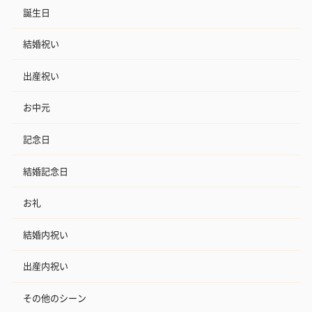
誕生日
結婚祝い
出産祝い
お中元
記念日
結婚記念日
お礼
結婚内祝い
出産内祝い
その他のシーン