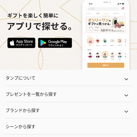
タンプについて
プレゼントを一覧から探す
ブランドから探す
シーンから探す