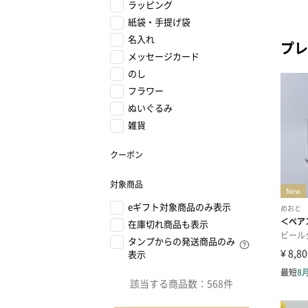
ラッピング
紙袋・手提げ袋
名入れ
プレ
メッセージカード
のし
フラワー
ぬいぐるみ
雑貨
クーポン
対象商品
eギフト対象商品のみ表示
在庫切れ商品も表示
タンプからの発送商品のみ
表示
該当する商品数：
568件