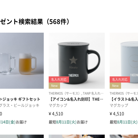
ゼント検索結果（568件）