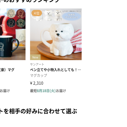
トを相手の好みに合わせて選ぶ