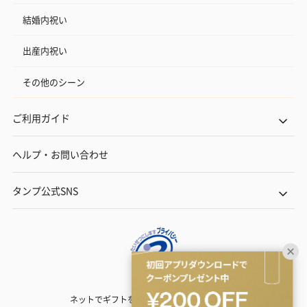
結婚内祝い
出産内祝い
その他のシーン
ご利用ガイド
ヘルプ・お問い合わせ
タンプ公式SNS
ネットでギフトを贈るなら | TANP（タンプ）