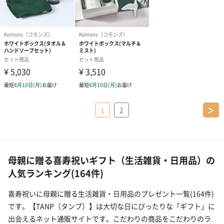
1
2
＞
母親に贈る喜寿祝いギフト（生活雑貨・日用品）の
人気ランキング(164件)
喜寿祝いに母親に贈る生活雑貨・日用品のプレゼント一覧(164件)
です。【TANP（タンプ）】は大切な日にぴったりな「ギフト」に
出会えるネット通販サイトです。こだわりの商品をこだわりのラ