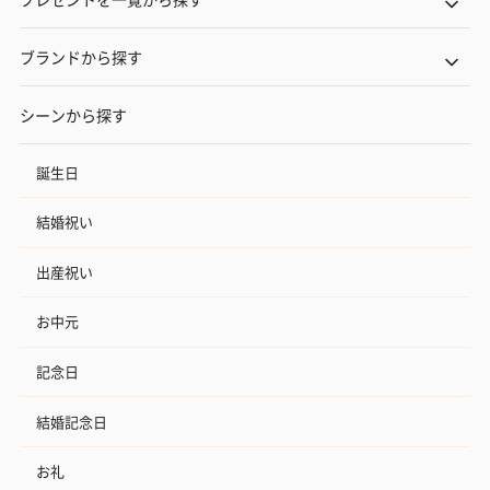
ブランドから探す
シーンから探す
誕生日
結婚祝い
出産祝い
お中元
記念日
結婚記念日
お礼