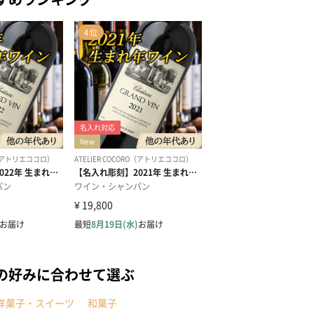
の好みに合わせて選ぶ
洋菓子・スイーツ
和菓子