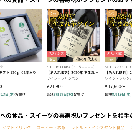
への食品・スイーツの喜寿祝いプレゼントを相手
ソフトドリンク
コーヒー・お茶
レトルト・インスタント食品