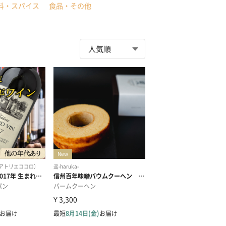
料・スパイス
食品・その他