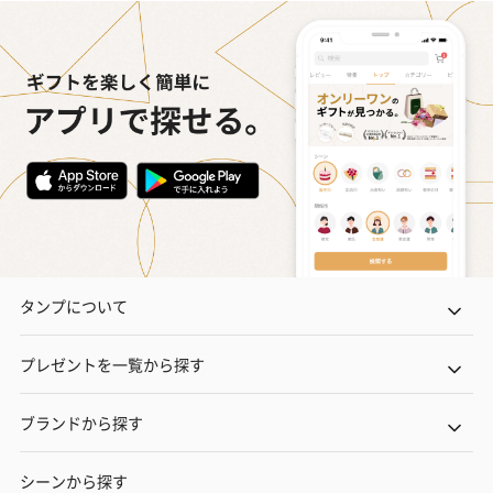
タンプについて
プレゼントを一覧から探す
ブランドから探す
シーンから探す