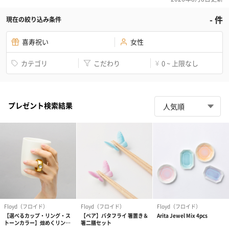
-
件
現在の絞り込み条件
喜寿祝い
女性
カテゴリ
こだわり
0 ~ 上限なし
¥
プレゼント検索結果