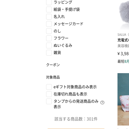
ラッピング
紙袋・手提げ袋
名入れ
メッセージカード
のし
フラワー
ぬいぐるみ
雑貨
クーポン
対象商品
eギフト対象商品のみ表示
在庫切れ商品も表示
タンプからの発送商品のみ
表示
該当する商品数：
301件