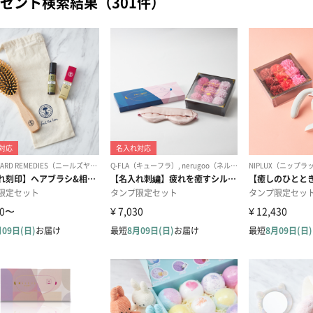
ゼント検索結果（301件）