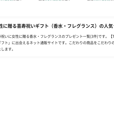
性に贈る喜寿祝いギフト（香水・フレグランス）の人気ラ
寿祝いに女性に贈る香水・フレグランスのプレゼント一覧(3件)です。【
ギフト」に出会えるネット通販サイトです。こだわりの商品をこだわり
たします。