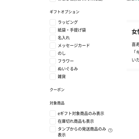
ギフトオプション
ラッピング
紙袋・手提げ袋
女
名入れ
喜
メッセージカード
「
のし
い
フラワー
ぬいぐるみ
雑貨
クーポン
対象商品
eギフト対象商品のみ表示
在庫切れ商品も表示
タンプからの発送商品のみ
表示