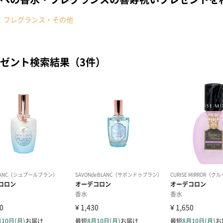
フレグランス・その他
ゼント検索結果（3件）