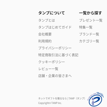
タンプについて
一覧から探す
タンプとは
プレゼント一覧
タンプはじめてガイド
特集一覧
会社概要
ブランド一覧
利用規約
カテゴリ一覧
プライバシーポリシー
特定商取引法に基づく表記
クッキーポリシー
レビュー一覧
店舗・企業の皆さまへ
ネットでギフトを贈るなら | TANP（タンプ）
Copyright© TANP Inc.