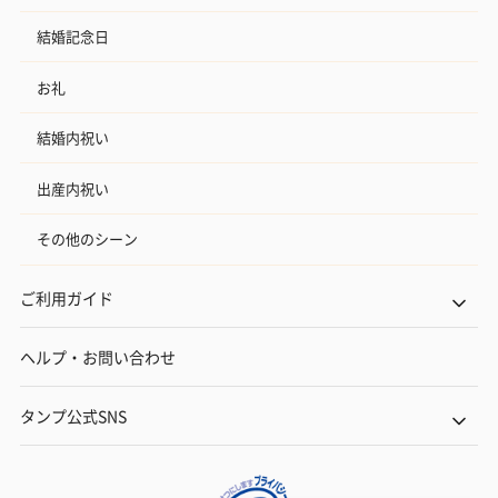
結婚記念日
お礼
結婚内祝い
出産内祝い
その他のシーン
ご利用ガイド
ヘルプ・お問い合わせ
タンプ公式SNS