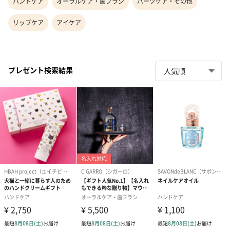
ハンドケア
オーラルケア・歯ブラシ
パーツケア・その他
リップケア
アイケア
プレゼント検索結果