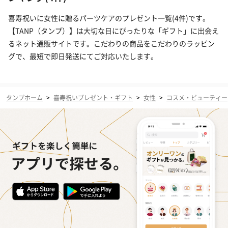
喜寿祝いに女性に贈るパーツケアのプレゼント一覧(4件)です。
【TANP（タンプ）】は大切な日にぴったりな「ギフト」に出会え
るネット通販サイトです。こだわりの商品をこだわりのラッピン
グで、最短で即日発送にてご対応いたします。
タンプホーム
>
喜寿祝いプレゼント・ギフト
>
女性
>
コスメ・ビューティー