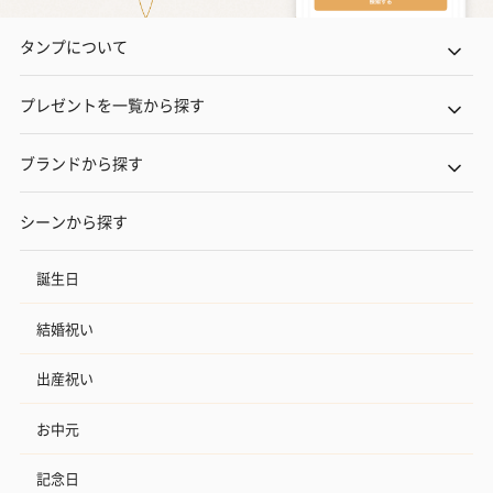
タンプについて
プレゼントを一覧から探す
ブランドから探す
シーンから探す
誕生日
結婚祝い
出産祝い
お中元
記念日