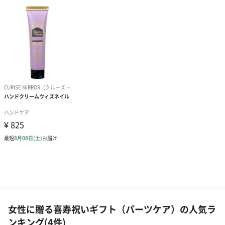
女性に贈る喜寿祝いギフト（パーツケア）の人気ラ
ンキング(4件)