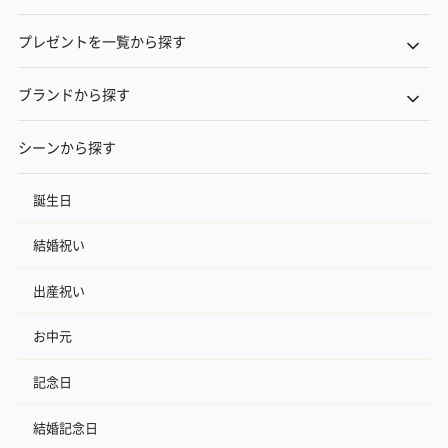
プレゼントを一覧から探す
ブランドから探す
シーンから探す
誕生日
結婚祝い
出産祝い
お中元
記念日
結婚記念日