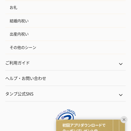
お礼
結婚内祝い
出産内祝い
その他のシーン
ご利用ガイド
ヘルプ・お問い合わせ
タンプ公式SNS