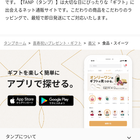
です。【TANP（タンプ）】は大切な日にぴったりな「ギフト」に
出会えるネット通販サイトです。こだわりの商品をこだわりのラ
ッピングで、最短で即日発送にてご対応いたします。
タンプホーム
>
喜寿祝いプレゼント・ギフト
>
義父
>
食品・スイーツ
タンプについて