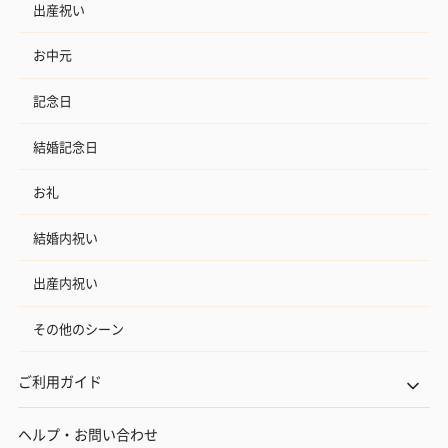
出産祝い
お中元
記念日
結婚記念日
お礼
結婚内祝い
出産内祝い
その他のシーン
ご利用ガイド
ヘルプ・お問い合わせ