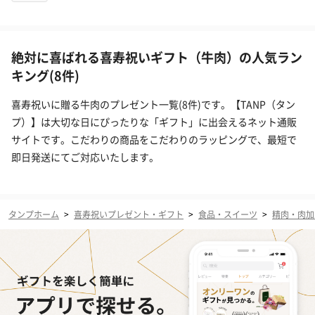
絶対に喜ばれる喜寿祝いギフト（牛肉）の人気ラン
キング(8件)
喜寿祝いに贈る牛肉のプレゼント一覧(8件)です。【TANP（タン
プ）】は大切な日にぴったりな「ギフト」に出会えるネット通販
サイトです。こだわりの商品をこだわりのラッピングで、最短で
即日発送にてご対応いたします。
タンプホーム
>
喜寿祝いプレゼント・ギフト
>
食品・スイーツ
>
精肉・肉加