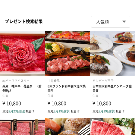
プレゼント検索結果