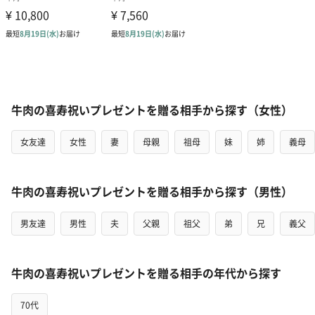
牛肉の喜寿祝いプレゼントを贈る相手から探す（女性）
女友達
女性
妻
母親
祖母
妹
姉
義母
牛肉の喜寿祝いプレゼントを贈る相手から探す（男性）
男友達
男性
夫
父親
祖父
弟
兄
義父
牛肉の喜寿祝いプレゼントを贈る相手の年代から探す
70代