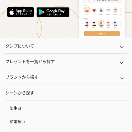
タンプについて
プレゼントを一覧から探す
ブランドから探す
シーンから探す
誕生日
結婚祝い