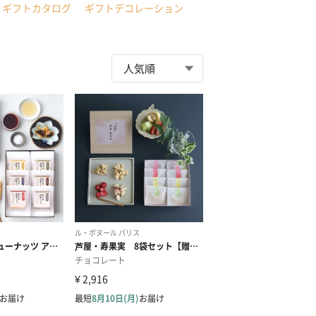
ギフトカタログ
ギフトデコレーション