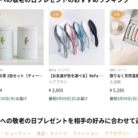
への敬老の日プレゼントを相手の好みに合わせて
メ・ビューティー
食品・スイーツ
ファッション
アクセサリー