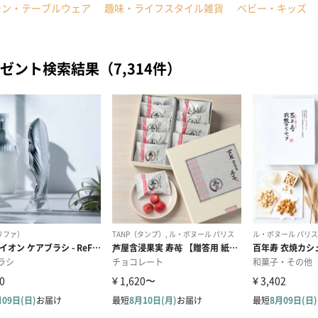
チン・テーブルウェア
趣味・ライフスタイル雑貨
ベビー・キッズ
ゼント検索結果（7,314件）