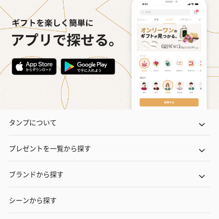
タンプについて
プレゼントを一覧から探す
ブランドから探す
シーンから探す