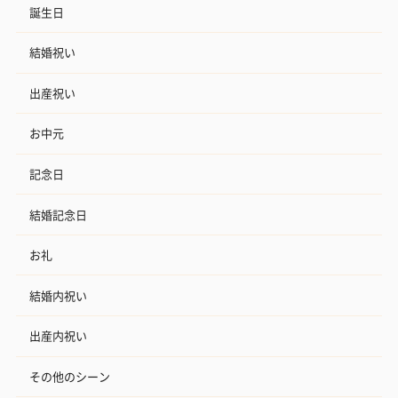
誕生日
結婚祝い
出産祝い
お中元
記念日
結婚記念日
お礼
結婚内祝い
出産内祝い
その他のシーン