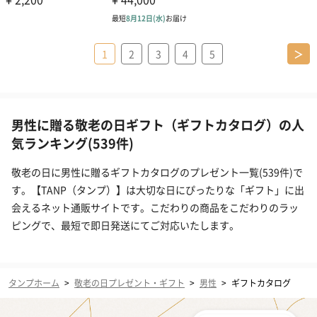
1
2
3
4
5
＞
男性に贈る敬老の日ギフト（ギフトカタログ）の人
気ランキング(539件)
敬老の日に男性に贈るギフトカタログのプレゼント一覧(539件)で
す。【TANP（タンプ）】は大切な日にぴったりな「ギフト」に出
会えるネット通販サイトです。こだわりの商品をこだわりのラッ
ピングで、最短で即日発送にてご対応いたします。
タンプホーム
>
敬老の日プレゼント・ギフト
>
男性
>
ギフトカタログ