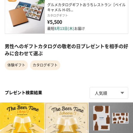
グルメカタログギフトおうちレストラン［ベイル
キャメル H-05...
カタログギフト
¥5,500
最短
8月13日(木)
お届け
男性へのギフトカタログの敬老の日プレゼントを相手の好
みに合わせて選ぶ
体験ギフト
カタログギフト
プレゼント検索結果