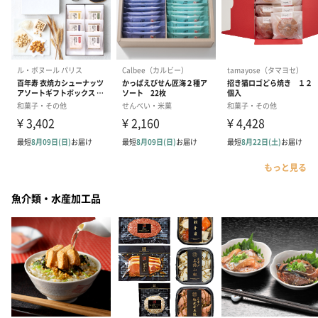
もっと見る
魚介類・水産加工品