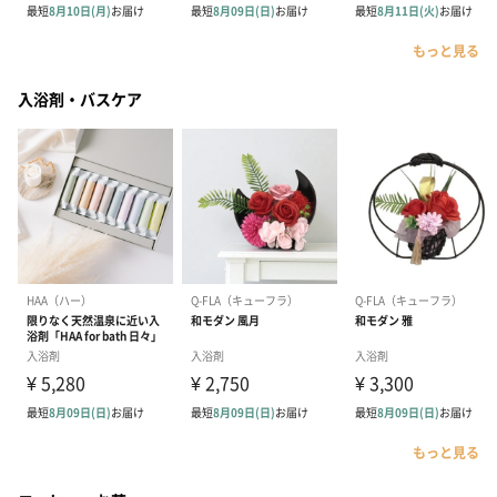
もっと見る
入浴剤・バスケア
もっと見る