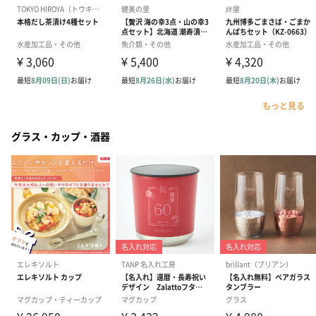
もっと見る
グラス・カップ・酒器