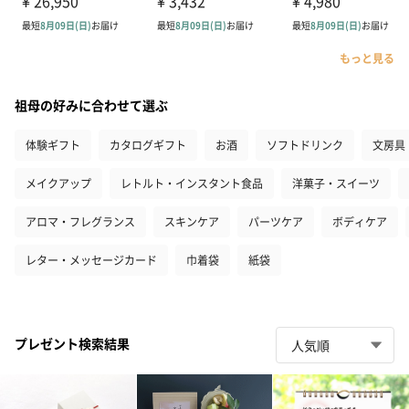
もっと見る
祖母の好みに合わせて選ぶ
体験ギフト
カタログギフト
お酒
ソフトドリンク
文房具
メイクアップ
レトルト・インスタント食品
洋菓子・スイーツ
アロマ・フレグランス
スキンケア
パーツケア
ボディケア
レター・メッセージカード
巾着袋
紙袋
プレゼント検索結果