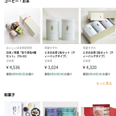
コーヒー・お茶
もっと見る
和菓子