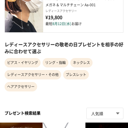
メガネ & マルチチェーン Aa-001
レディースアクセサリー
¥19,800
最短
8月12日(水)
お届け
レディースアクセサリーの敬老の日プレゼントを相手の好
みに合わせて選ぶ
ピアス・イヤリング
リング・指輪
ネックレス
レディースアクセサリー・その他
ブレスレット
ヘアアクセサリー
プレゼント検索結果