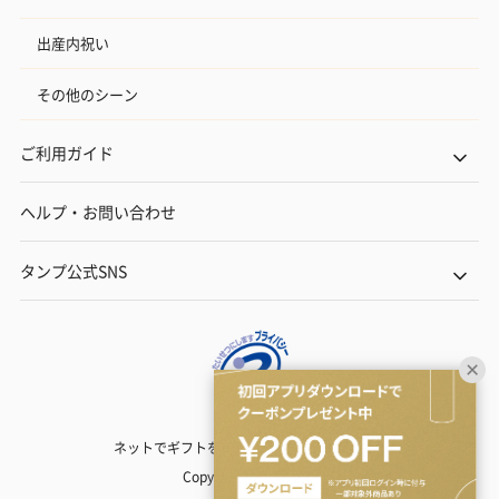
出産内祝い
その他のシーン
ご利用ガイド
ヘルプ・お問い合わせ
タンプ公式SNS
ネットでギフトを贈るなら | TANP（タンプ）
Copyright© TANP Inc.