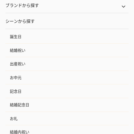
ブランドから探す
シーンから探す
誕生日
結婚祝い
出産祝い
お中元
記念日
結婚記念日
お礼
結婚内祝い