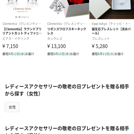
レディースアクセサリーの敬老の日プレゼントを贈る相手
から探す（女性）
女性
レディースアクセサリーの敬老の日プレゼントを贈る相手