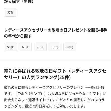
から探す（男性）
男性
レディースアクセサリーの敬老の日プレゼントを贈る相手
の年代から探す
50代
60代
70代
80代
90代
絶対に喜ばれる敬老の日ギフト（レディースアクセ
サリー）の人気ランキング(25件)
敬老の日に贈るレディースアクセサリーのプレゼント一覧(25件)
です。【TANP（タンプ）】は大切な日にぴったりな「ギフト」に
出会えるネット通販サイトです。こだわりの商品をこだわりのラ
ッピングで、最短で即日発送にてご対応いたします。