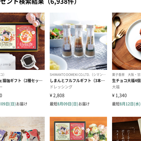
ゼント検索結果（6,938件）