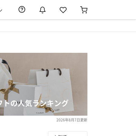
ン
フトの人気ランキング
2026年8月7日
更新