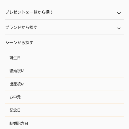
プレゼントを一覧から探す
ブランドから探す
シーンから探す
誕生日
結婚祝い
出産祝い
お中元
記念日
結婚記念日