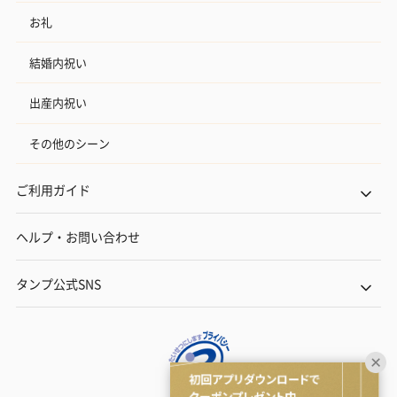
お礼
結婚内祝い
出産内祝い
その他のシーン
ご利用ガイド
ヘルプ・お問い合わせ
タンプ公式SNS