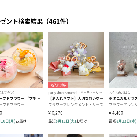
ゼント検索結果（461件）