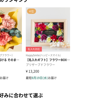
の好みに合わせて選ぶ