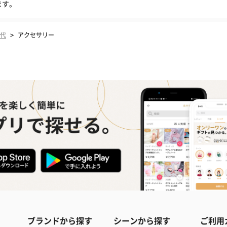
ます。
>
0代
アクセサリー
ブランドから探す
シーンから探す
ご利用