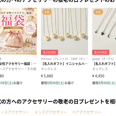
代の方へのアクセサリーの敬老の日プレゼントを
ィースアクセサリー
メンズアクセサリー
ペアアクセサリー