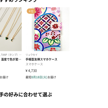
相手の好みに合わせて選ぶ