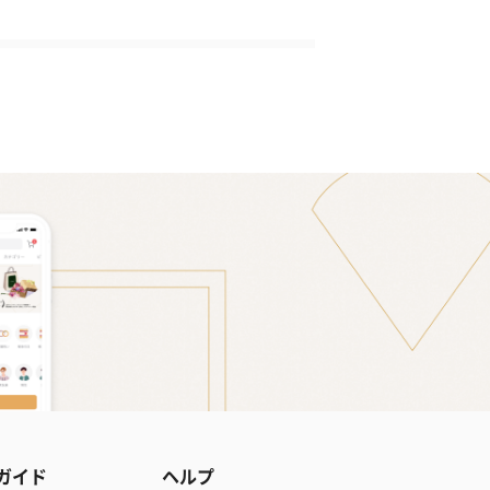
ガイド
ヘルプ