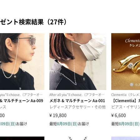
ゼント検索結果（27件）