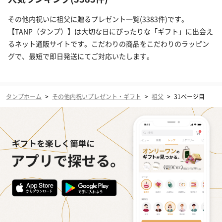
その他内祝いに祖父に贈るプレゼント一覧(3383件)です。
【TANP（タンプ）】は大切な日にぴったりな「ギフト」に出会え
るネット通販サイトです。こだわりの商品をこだわりのラッピン
グで、最短で即日発送にてご対応いたします。
タンプホーム
>
その他内祝いプレゼント・ギフト
>
祖父
>
31ページ目