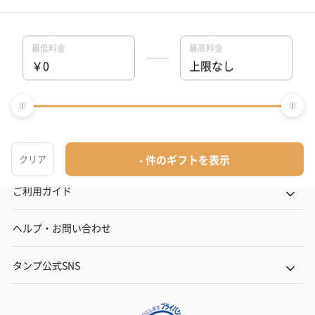
結婚記念日
お礼
結婚内祝い
出産内祝い
その他のシーン
ご利用ガイド
ヘルプ・お問い合わせ
タンプ公式SNS