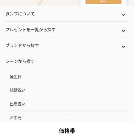
タンプについて
プレゼントを一覧から探す
ブランドから探す
シーンから探す
誕生日
結婚祝い
出産祝い
お中元
記念日