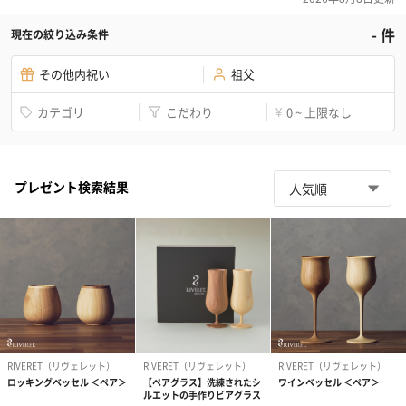
-
件
現在の絞り込み条件
その他内祝い
祖父
カテゴリ
こだわり
0 ~ 上限なし
¥
プレゼント検索結果