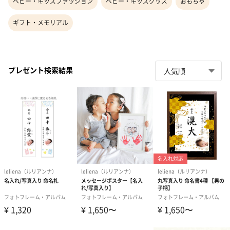
ベビー・キッズファッション
ベビー・キッズグッズ
おもちゃ
ギフト・メモリアル
プレゼント検索結果