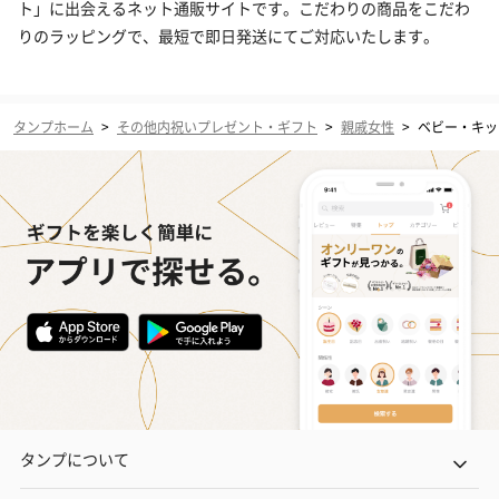
ト」に出会えるネット通販サイトです。こだわりの商品をこだわ
りのラッピングで、最短で即日発送にてご対応いたします。
タンプホーム
>
その他内祝いプレゼント・ギフト
>
親戚女性
>
ベビー・キッ
タンプについて