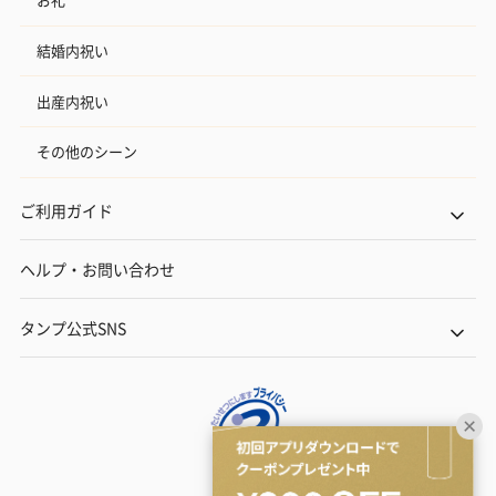
結婚内祝い
出産内祝い
その他のシーン
ご利用ガイド
ヘルプ・お問い合わせ
タンプ公式SNS