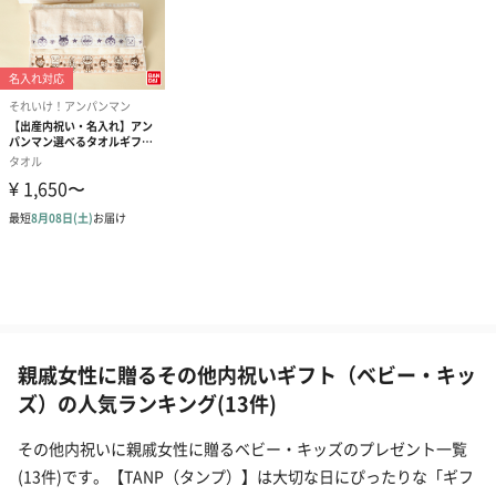
親戚女性に贈るその他内祝いギフト（ベビー・キッ
ズ）の人気ランキング(13件)
その他内祝いに親戚女性に贈るベビー・キッズのプレゼント一覧
(13件)です。【TANP（タンプ）】は大切な日にぴったりな「ギフ