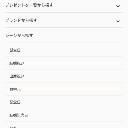
プレゼントを一覧から探す
ブランドから探す
シーンから探す
誕生日
結婚祝い
出産祝い
お中元
記念日
結婚記念日
お礼