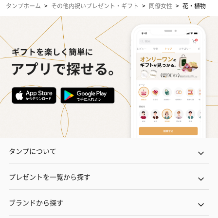
タンプホーム
>
その他内祝いプレゼント・ギフト
>
同僚女性
>
花・植物
タンプについて
プレゼントを一覧から探す
ブランドから探す