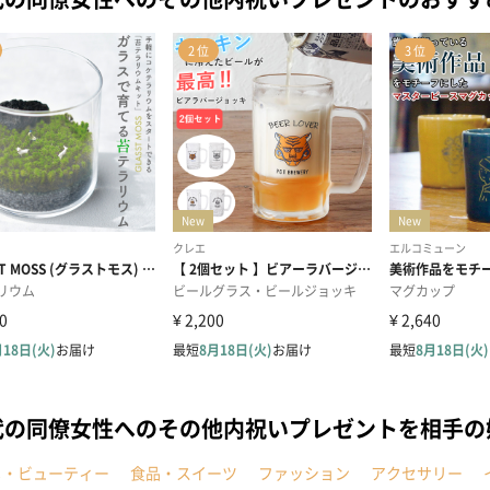
代の同僚女性へのその他内祝いプレゼントを相手
メ・ビューティー
食品・スイーツ
ファッション
アクセサリー