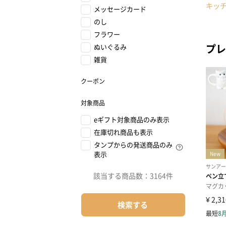
キッ
メッセージカード
のし
フラワー
プレ
ぬいぐるみ
雑貨
クーポン
対象商品
eギフト対象商品のみ表示
在庫切れ商品も表示
タンプからの発送商品のみ
表示
該当する商品数：
3164件
検索する