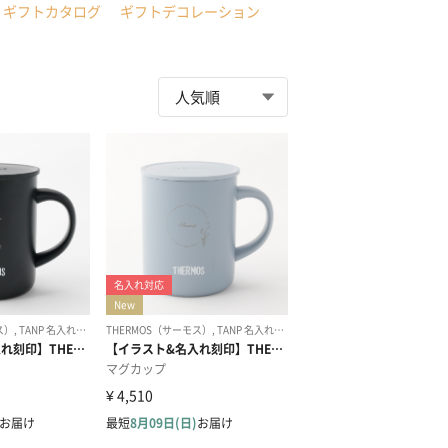
ギフトカタログ
ギフトデコレーション