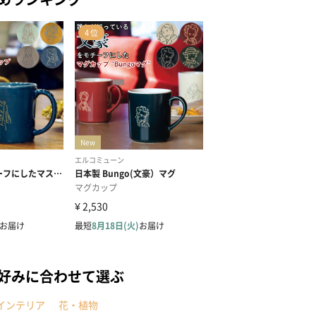
の好みに合わせて選ぶ
インテリア
花・植物