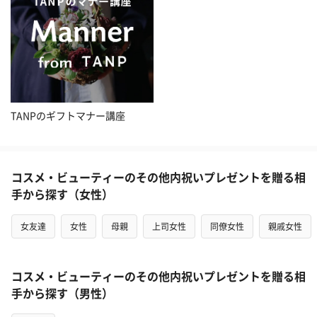
TANPのギフトマナー講座
コスメ・ビューティーのその他内祝いプレゼントを贈る相
手から探す（女性）
女友達
女性
母親
上司女性
同僚女性
親戚女性
コスメ・ビューティーのその他内祝いプレゼントを贈る相
手から探す（男性）