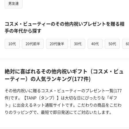
男友達
コスメ・ビューティーのその他内祝いプレゼントを贈る相
手の年代から探す
10代
20代前半
20代後半
30代
40代
50代
6
絶対に喜ばれるその他内祝いギフト（コスメ・ビュ
ーティー）の人気ランキング(177件)
その他内祝いに贈るコスメ・ビューティーのプレゼント一覧(177
件)です。【TANP（タンプ）】は大切な日にぴったりな「ギフ
ト」に出会えるネット通販サイトです。こだわりの商品をこだわ
りのラッピングで、最短で即日発送にてご対応いたします。