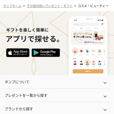
タンプホーム
>
その他内祝いプレゼント・ギフト
>
コスメ・ビューティー
タンプについて
プレゼントを一覧から探す
ブランドから探す