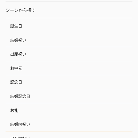
シーンから探す
誕生日
結婚祝い
出産祝い
お中元
記念日
結婚記念日
お礼
結婚内祝い