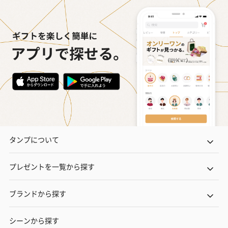
タンプについて
プレゼントを一覧から探す
ブランドから探す
シーンから探す