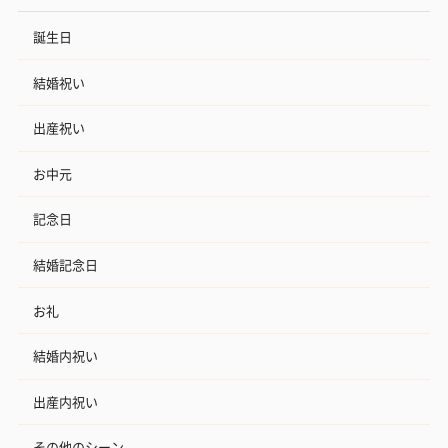
誕生日
結婚祝い
出産祝い
お中元
記念日
結婚記念日
お礼
結婚内祝い
出産内祝い
その他のシーン