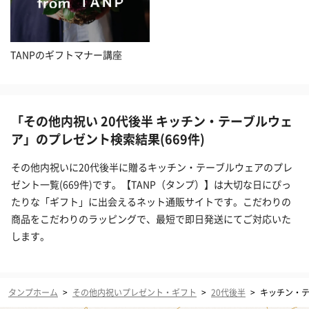
TANPのギフトマナー講座
「その他内祝い 20代後半 キッチン・テーブルウェ
ア」のプレゼント検索結果(669件)
その他内祝いに20代後半に贈るキッチン・テーブルウェアのプレ
ゼント一覧(669件)です。【TANP（タンプ）】は大切な日にぴっ
たりな「ギフト」に出会えるネット通販サイトです。こだわりの
商品をこだわりのラッピングで、最短で即日発送にてご対応いた
します。
タンプホーム
>
その他内祝いプレゼント・ギフト
>
20代後半
>
キッチン・