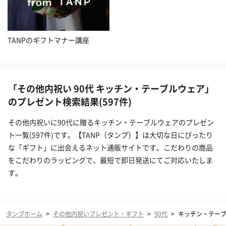
TANPのギフトマナー講座
「その他内祝い 90代 キッチン・テーブルウェア」
のプレゼント検索結果(597件)
その他内祝いに90代に贈るキッチン・テーブルウェアのプレゼン
ト一覧(597件)です。【TANP（タンプ）】は大切な日にぴったり
な「ギフト」に出会えるネット通販サイトです。こだわりの商品
をこだわりのラッピングで、最短で即日発送にてご対応いたしま
す。
タンプホーム
>
その他内祝いプレゼント・ギフト
>
90代
>
キッチン・テー