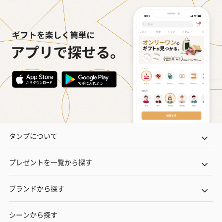
タンプについて
プレゼントを一覧から探す
ブランドから探す
シーンから探す