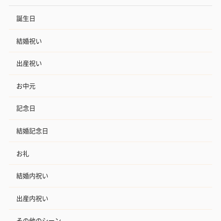
誕生日
結婚祝い
出産祝い
お中元
記念日
結婚記念日
お礼
結婚内祝い
出産内祝い
その他のシーン