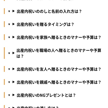
出産内祝いののしと名前の入れ方は？
出産内祝いを贈るタイミングは？
出産内祝いを家族へ贈るときのマナーや予算は？
出産内祝いを職場の人へ贈るときのマナーや予算
は？
出産内祝いを友人へ贈るときのマナーや予算は？
出産内祝いを親戚へ贈るときのマナーや予算は？
出産内祝いのNGプレゼントとは？
出産内祝いの渡し方は？