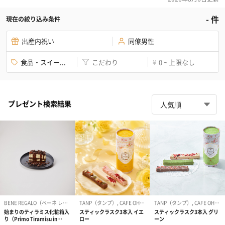
-
件
現在の絞り込み条件
出産内祝い
同僚男性
食品・スイー...
こだわり
0 ~ 上限なし
¥
プレゼント検索結果