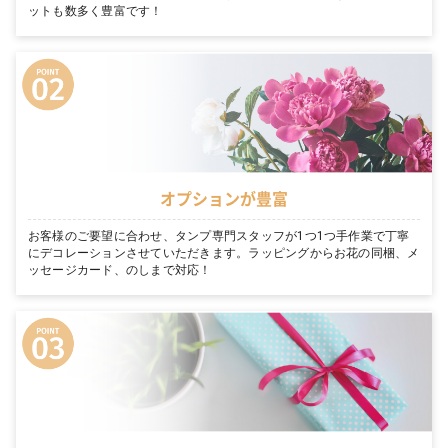
ットも数多く豊富です！
オプションが豊富
お客様のご要望に合わせ、タンプ専門スタッフが1つ1つ手作業で丁寧
にデコレーションさせていただきます。ラッピングからお花の同梱、メ
ッセージカード、のしまで対応！