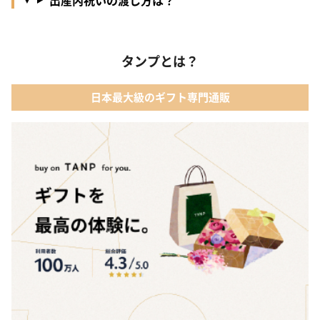
タンプとは？
日本最大級のギフト専門通販