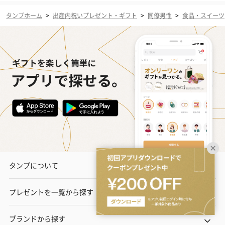
タンプホーム
>
出産内祝いプレゼント・ギフト
>
同僚男性
>
食品・スイーツ
タンプについて
プレゼントを一覧から探す
ブランドから探す