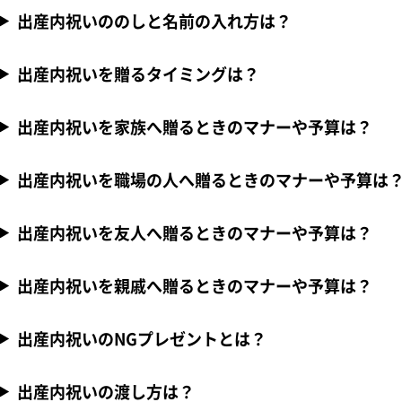
出産内祝いののしと名前の入れ方は？
出産内祝いを贈るタイミングは？
出産内祝いを家族へ贈るときのマナーや予算は？
出産内祝いを職場の人へ贈るときのマナーや予算は
出産内祝いを友人へ贈るときのマナーや予算は？
出産内祝いを親戚へ贈るときのマナーや予算は？
出産内祝いのNGプレゼントとは？
出産内祝いの渡し方は？