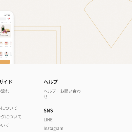
ガイド
ヘルプ
の流れ
ヘルプ・お問い合わ
せ
いについて
SNS
ングについて
LINE
ついて
Instagram