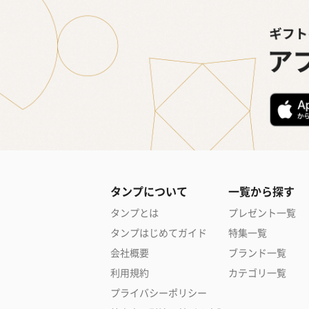
タンプについて
一覧から探す
タンプとは
プレゼント一覧
タンプはじめてガイド
特集一覧
会社概要
ブランド一覧
利用規約
カテゴリ一覧
プライバシーポリシー