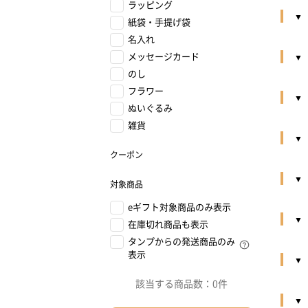
ラッピング
紙袋・手提げ袋
名入れ
メッセージカード
のし
フラワー
ぬいぐるみ
雑貨
クーポン
対象商品
eギフト対象商品のみ表示
在庫切れ商品も表示
タンプからの発送商品のみ
表示
該当する商品数：
0件