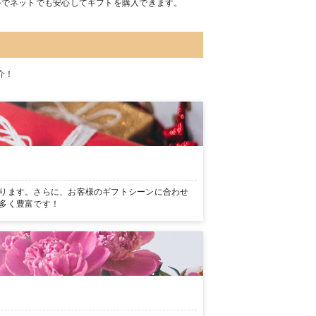
のでネットでも安心してギフトを購入できます。
介！
ります。さらに、お客様のギフトシーンに合わせ
多く豊富です！