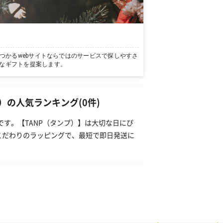
つかるwebサイトならではのサービスで探しやすさ
なギフトを提案します。
の人気ランキング(0件)
です。【TANP（タンプ）】は大切な日にぴ
こだわりのラッピングで、最短で即日発送に